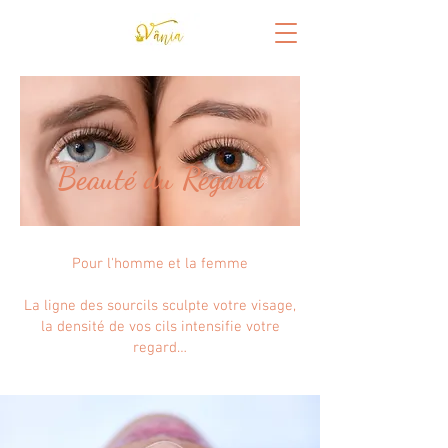
Beauté du Regard
Pour l'homme et la femme
La ligne des sourcils sculpte votre visage,
la densité de vos cils intensifie votre
regard…