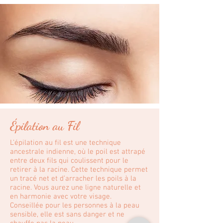
Épilation au Fil
L’épilation au fil est une technique
ancestrale indienne, où le poil est attrapé
entre deux fils qui coulissent pour le
retirer à la racine. Cette technique permet
un tracé net et d’arracher les poils à la
racine. Vous aurez une ligne naturelle et
en harmonie avec votre visage.
Conseillée pour les personnes à la peau
sensible, elle est sans danger et ne