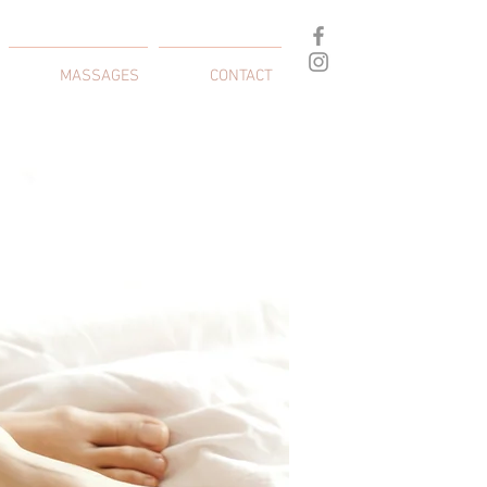
MASSAGES
CONTACT